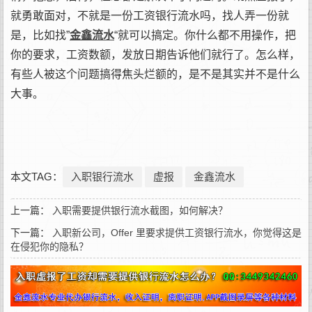
就勇敢面对，不就是一份工资银行流水吗，找人弄一份就
是，比如找”
金鑫流水
“就可以搞定。你什么都不用操作，把
你的要求，工资数额，发放日期告诉他们就行了。怎么样，
有些人被这个问题搞得焦头烂额的，是不是其实并不是什么
大事
。
本文TAG：
入职银行流水
虚报
金鑫流水
上一篇：
入职需要提供银行流水截图，如何解决？
下一篇：
入职新公司，Offer 里要求提供工资银行流水，你觉得这是
在侵犯你的隐私？