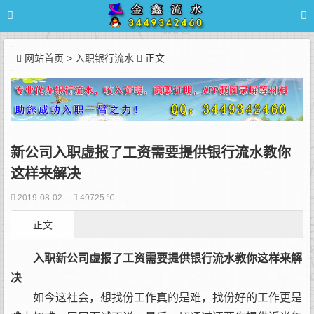
网站首页
>
入职银行流水
正文
新公司入职虚报了工资需要提供银行流水教你
这样来解决
2019-08-02
49725 ℃
正文
入职新公司虚报了工资需要提供银行流水教你这样来解
决
如今这社会，想找份工作真的是难，找份好的工作更是