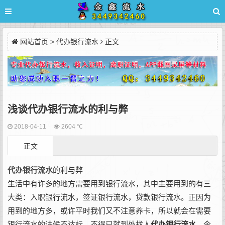
网站首页
>
代办银行流水
正文
浅谈代办银行流水的利与弊
2018-04-11
2604 ℃
正文
代办银行流水
的利与弊
生活中有许多的地方需要用到银行流水，其中主要用到的有三
大类：入职银行流水，签证银行流水，贷款银行流水。正因为
用到的地方多，或许平时我们又不注意养卡，所以就会在需要
银行流水的进候不达标，不得已就到处找人
代办银行流水
。今