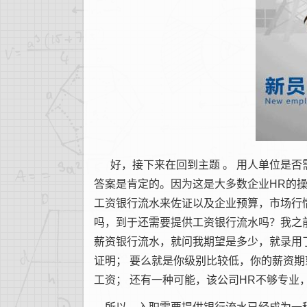
好，接下来在回到主题
。
用人单位是否
答案是肯定的。因为这是大多数企业
HR
的
工资银行流水来佐证以及企业预算，市场行
吗，到于还需要提供工资银行流水吗？我之
薪资银行流水，就问我期望是多少，就录用
证明；
要么就是你级别比较低，你的薪资期
工资；
还有一种可能，该公司
HR
不够专业