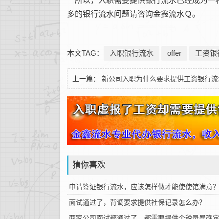
所以，入职需要提供银行流水已经成为一种
多的银行流水问题请咨询金鑫流水Ｑ。
本文TAG：
入职银行流水
offer
工资银
上一篇：
新公司入职为什么要求提供工资银行流
猜你喜欢
申请签证银行流水，应该怎样做才能使使馆满意
面试通过了，背调要求提供社保记录怎么办？
两家公司面试都通过了，都需要提供个税录屏确