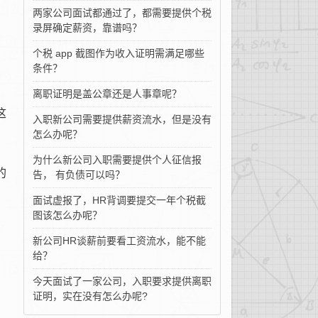
两家公司面试都通过了，都需要提供个税
录屏确定薪资，靠谱吗？
个税 app 截图作为收入证明需满足哪些
条件？
离职证明是盖公章还是人事章呢？
这
入职新公司需要提供薪资流水，但是没有
怎么办呢？
为什么新公司入职需要提供个人征信报
的
告， 有负债可以吗？
面试虚报了，HR背调要提交一年个税截
图该怎么办呢？
新公司HR谈薪前要看工资流水，能不能
给？
今天面试了一家公司，入职要求提供离职
证明，实在没有怎么办呢?