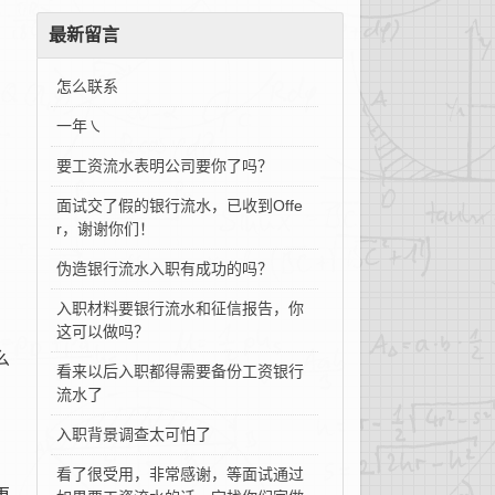
最新留言
怎么联系
一年㇏
要工资流水表明公司要你了吗？
面试交了假的银行流水，已收到Offe
r，谢谢你们！
伪造银行流水入职有成功的吗？
的
入职材料要银行流水和征信报告，你
这可以做吗？
么
看来以后入职都得需要备份工资银行
流水了
入职背景调查太可怕了
看了很受用，非常感谢，等面试通过