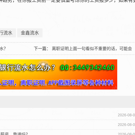
趋势，在你报工资前一定要慎重考虑你的工资报多少，如果有
行流水
金鑫流水
水？
下一篇：
离职证明上面一句看似不重要的话，可能会
直接影响到你接下来的求职
？
2026-08-
2026-08-
定薪资，靠谱吗？
2026-08-