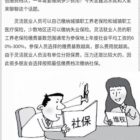
低缴费档次，一年需要缴纳多少费用？今天金鑫流水就和大家
来聊聊这个话题。
灵活就业人员可以自己缴纳城镇职工养老保险和城镇职工
医疗保险，少数地区还可以缴纳失业保险。灵活就业人员的职
工养老保险缴费基数范围通常为参保地上年度社会平均工资的6
0%-300%，参保人员选择的缴费基数越高，那么费用就越高。
由于灵活就业人员没有单位分担保费，压力还是比较大的，因
此很多朋友会选择按照最低缴费档次缴纳社保。