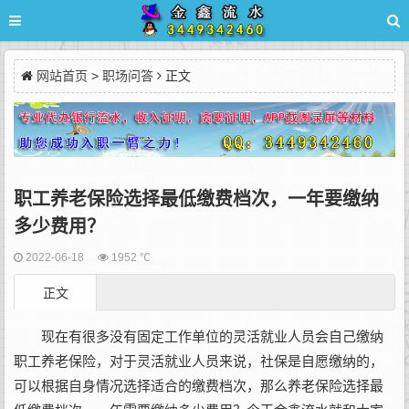
网站首页
>
职场问答
正文
职工养老保险选择最低缴费档次，一年要缴纳
多少费用？
2022-06-18
1952 ℃
正文
现在有很多没有固定工作单位的灵活就业人员会自己缴纳
职工养老保险，对于灵活就业人员来说，社保是自愿缴纳的，
可以根据自身情况选择适合的缴费档次，那么养老保险选择最