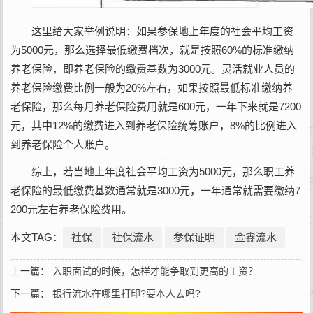
这里给大家举例说明：如果参保地上年度的社会平均工资
为5000元，那么选择最低缴费档次，就是按照60%的标准缴纳
养老保险，即养老保险的缴费基数为3000元。灵活就业人员的
养老保险缴费比例一般为20%左右，如果按照最低标准缴纳养
老保险，那么每月养老保险费用就是600元，一年下来就是7200
元，其中12%的缴费进入到养老保险统筹账户，8%的比例进入
到养老保险个人账户。
综上，若当地上年度社会平均工资为5000元，那么职工养
老保险的最低缴费基数通常就是3000元，一年通常就需要缴纳7
200元左右养老保险费用。
本文TAG：
社保
社保流水
参保证明
金鑫流水
上一篇：
入职面试的时候，怎样才能争取到更高的工资？
下一篇：
银行流水在哪里打印?要本人去吗?