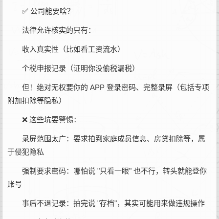
✅ 公司能要啥？
法律允许核实的只有：
收入真实性（比如看工资流水）
个税申报记录（证明你没偷税漏税）
但！绝对无权要你的 APP 登录密码、完整录屏（包括专项
附加扣除等隐私）
❌ 这些坑要警惕：
录屏范围太广：要求拍到家庭成员信息、房贷扣除等，属
于侵犯隐私
强制要求密码：哪怕说 "只看一眼" 也不行，转头就能登你
账号
事后不退记录：拍完说 "存档"，其实可能用来做违规操作