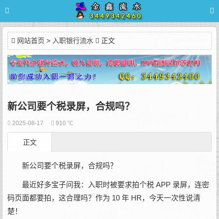
网站首页
>
入职银行流水
正文
新公司要个税录屏，合规吗？
2025-08-17
910 ℃
正文
新公司要个税录屏，合规吗？
最近好多宝子问我：入职时被要求拍个税 APP 录屏，连密
码页面都要拍，这合理吗？作为 10 年 HR，今天一次性说清
楚！