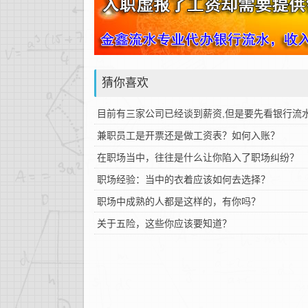
猜你喜欢
目前有三家公司已经谈到薪资,但是要先看银行流水
兼职员工是开票还是做工资表？如何入账？
在职场当中，往往是什么让你陷入了职场纠纷？
职场经验：当中的衣着应该如何去选择？
职场中成熟的人都是这样的，有你吗？
关于五险，这些你应该要知道？