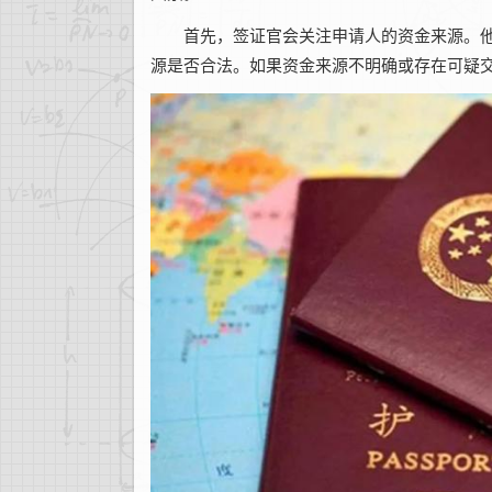
首先，签证官会关注申请人的资金来源。他
源是否合法。如果资金来源不明确或存在可疑