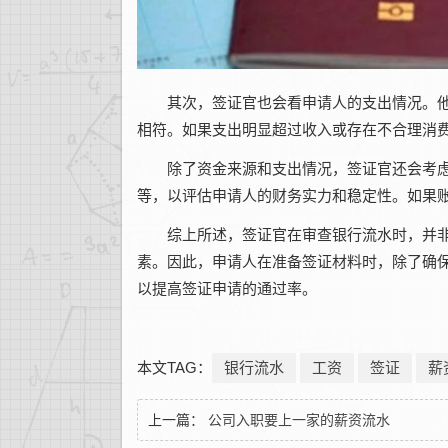
其次，签证官也会看申请人的支出情况。他
相符。如果支出明显超过收入或存在不合理消
除了资金来源和支出情况，签证官还会考虑
等，以评估申请人的财务实力和稳定性。如果
综上所述，签证官在审查银行流水时，并非
素。因此，申请人在准备签证材料时，除了确
以提高签证申请的通过率。
本文TAG：
银行流水
工资
签证
薪
上一篇：
公司入职要上一家的薪资流水