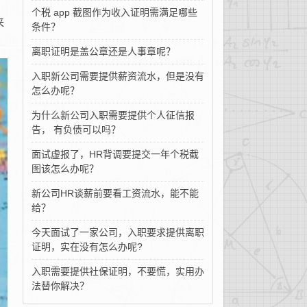
个税 app 截图作为收入证明需满足哪些
来
条件？
离职证明是盖公章还是人事章呢？
入职新公司需要提供薪资流水，但是没有
怎么办呢？
为什么新公司入职需要提供个人征信报
告， 有负债可以吗？
面试虚报了，HR背调要提交一年个税截
图该怎么办呢？
新公司HR谈薪前要看工资流水，能不能
给？
今天面试了一家公司，入职要求提供离职
证明，实在没有怎么办呢?
入职需要提供社保证明，不要慌，实用办
法替你解决？