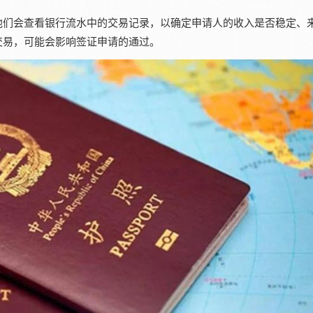
们会查看银行流水中的交易记录，以确定申请人的收入是否稳定、
交易，可能会影响签证申请的通过。