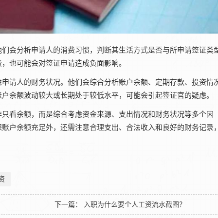
们会分析申请人的消费习惯，判断其生活方式是否与所申请签证类
费，也可能会对签证申请造成负面影响。
申请人的财务状况。他们会综合分析账户余额、定期存款、投资情
账户余额波动较大或长期处于较低水平，可能会引起签证官的疑虑。
只看余额，而是综合考虑资金来源、支出情况和财务状况等多个因
保账户余额充足外，还需注意合理支出、合法收入和良好的财务记录
资
下一篇：
入职为什么要个人工资流水截图？