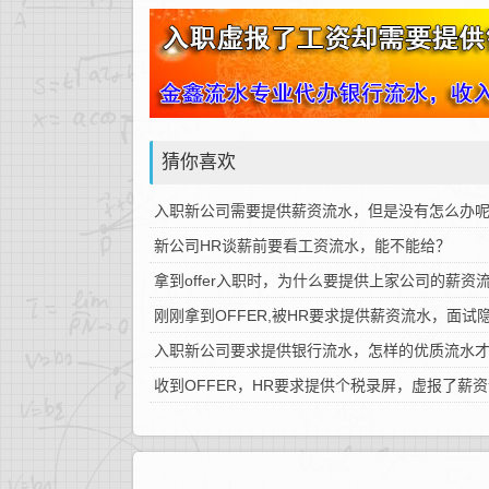
猜你喜欢
入职新公司需要提供薪资流水，但是没有怎么办
新公司HR谈薪前要看工资流水，能不能给？
拿到offer入职时，为什么要提供上家公司的薪
刚刚拿到OFFER,被HR要求提供薪资流水，面
入职新公司要求提供银行流水，怎样的优质流水
收到OFFER，HR要求提供个税录屏，虚报了薪