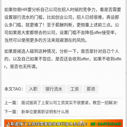
如果你是HR要分析自己公司在招人时候的竞争力，看是否需要
设置银行流水的门槛，比如创业公司，招人已经很难，再设那
么多门槛，就更难了！至于薪酬判断，更侧重上述前三点。公
司如果是大家都想去的公司，设置门槛不会降低offer接受率，
当然可以使用更多的方法来规避潜在的风险。
如果是候选人碰到这种情况，分析一下，是否是针对自己个人
的，以及自己如果不答应，是否还会收到offer，如果不收到offe
r，是否也无所谓。
本文TAG：
入职
银行流水
工资
薪资
上一篇：
面试报高了上家公司工资其实不很要紧，教您一招解决!
下一篇：
新单位要离职证明有什么用