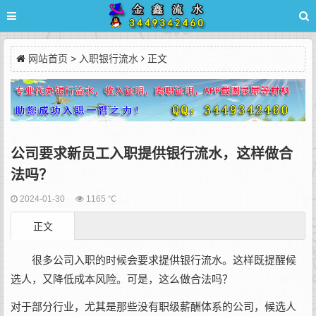
网站首页
>
入职银行流水
正文
公司要求新员工入职提供银行流水，这样做合
法吗？
2024-01-30
1165 ℃
正文
很多公司入职的时候会要求提供银行流水。这样既提醒候
选人，又降低成本风险。可是，这么做合法吗？
对于部分行业，尤其是那些没有职级薪酬体系的公司，候选人