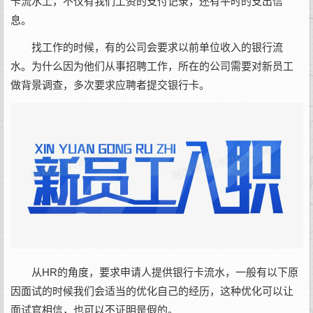
卡流水上，不仅有我们工资的支付记录，还有平时的支出信
息。
找工作的时候，有的公司会要求以前单位收入的银行流
水。为什么因为他们从事招聘工作，所在的公司需要对新员工
做背景调查，多次要求应聘者提交银行卡。
从HR的角度，要求申请人提供银行卡流水，一般有以下原
因面试的时候我们会适当的优化自己的经历，这种优化可以让
面试官相信，也可以不证明是假的。