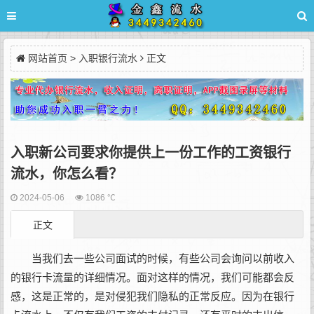
网站首页
>
入职银行流水
正文
入职新公司要求你提供上一份工作的工资银行
流水，你怎么看？
2024-05-06
1086 ℃
正文
当我们去一些公司面试的时候，有些公司会询问以前收入
的银行卡流量的详细情况。面对这样的情况，我们可能都会反
感，这是正常的，是对侵犯我们隐私的正常反应。因为在银行