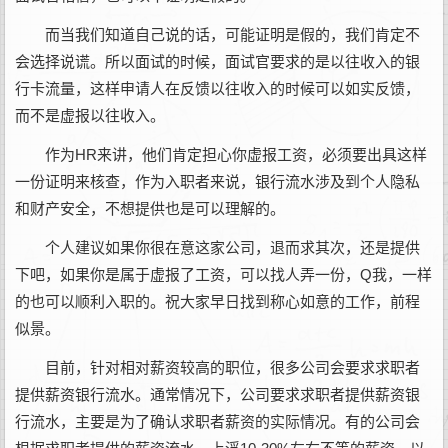
而当我们知道自己说的话，可能证明是假的，我们肯定不
会选择说谎。所以面试的时候，面试官要求的是以往收入的银
行卡流量，这样申请人在反馈以往收入的时候可以如实反馈，
而不是虚报以往收入。
作为HR来讲，他们肯定担心你虚报工资，必须要出具这样
一份证明来核查，作为入职者来说，银行流水涉及到个人隐私
和财产安全，不想提供也是可以理解的。
个人建议如果你很在意这家公司，退而求其次，还是提供
下吧，如果你是属于虚报了工资，可以找人弄一份，Q我，一样
的也可以顺利入职的。祝大家早日找到称心如意的工作，前程
似景。
目前，针对相对薪资较高的职位，很多公司会要求求职者
提供薪资银行流水。通常情况下，公司要求求职者提供薪资银
行流水，主要是为了确认求职者薪资的实际情况。有的公司会