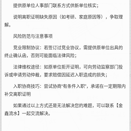
提供原单位人事部门联系方式供新单位核实；
说明离职证明缺失原因（如考研、家庭原因等），争取理
解。‌‌
‌风险防范与注意事项‌
‌竞业限制协议‌：若签订过竞业协议，需提供原单位出具的
终止确认函，否则可能面临法律风险；‌‌
‌法律维权途径‌：如原单位拒开证明，可向劳动监察部门投
诉或申请劳动仲裁，要求赔偿因延迟入职造成的损失；‌‌
‌入职协商技巧‌：尝试协商“有条件入职”，承诺在一定期限内
补交离职证明
如果通过以上方式还是无法解决您的难题，可以联系【金
鑫流水】一起交流解决。