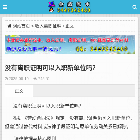
网站首页
>
收入离职证明
正文
没有离职证明可以入职新单位吗？
2025-08-19
745 ℃
正文
没有离职证明可以入职新单位吗？
根据《劳动合同法》规定，没有离职证明仍可入职新单位，
但需通过替代材料或法律手段证明与原单位劳动关系已解除。
‌法律依据与核心原则‌