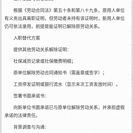
根据《劳动合同法》第五十条和第八十九条，原用人单位
有义务出具离职证明，但劳动者未持有该证明时，新用人单位
仍可依法录用，前提是能证明已解除原劳动关系。‌‌
‌入职替代方案‌
‌提供其他劳动关系解除证明‌：
社保减员记录或社保缴费明细；
原单位解除劳动合同通知书（需盖章或签字）；
工资停发证明或银行流水（显示末次工资发放时间）。‌‌
‌签署书面承诺书‌：
向新单位书面承诺已与原单位解除劳动关系，并承担虚假
承诺的法律责任。‌‌
‌背景调查与沟通‌：