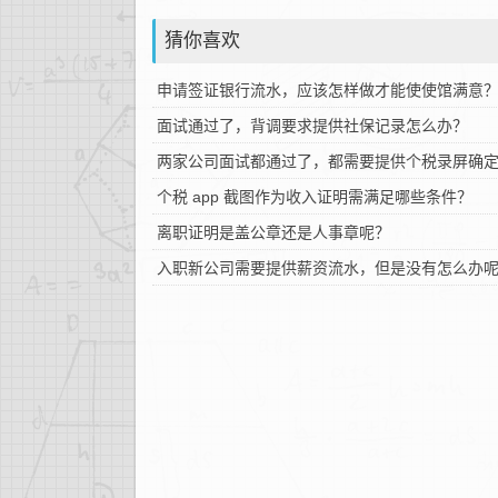
猜你喜欢
申请签证银行流水，应该怎样做才能使使馆满意
面试通过了，背调要求提供社保记录怎么办？
两家公司面试都通过了，都需要提供个税录屏确
个税 app 截图作为收入证明需满足哪些条件？
离职证明是盖公章还是人事章呢？
入职新公司需要提供薪资流水，但是没有怎么办