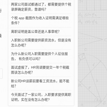
两家公司面试都通过了，都需要提供个税
录屏确定薪资，靠谱吗？
行
个税 app 截图作为收入证明需满足哪些
条件？
离职证明是盖公章还是人事章呢？
最
入职新公司需要提供薪资流水，但是没有
怎么办呢？
为什么新公司入职需要提供个人征信报
告， 有负债可以吗？
面试虚报了，HR背调要提交一年个税截
图该怎么办呢？
新公司HR谈薪前要看工资流水，能不能
给？
今天面试了一家公司，入职要求提供离职
证明，实在没有怎么办呢?