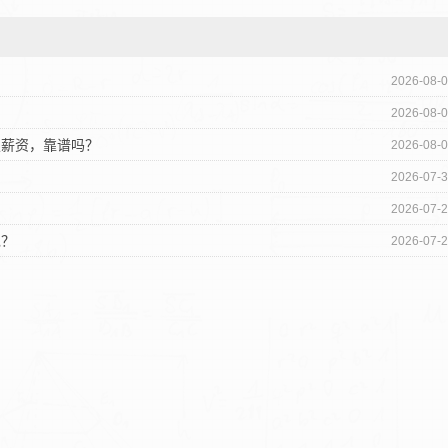
？
2026-08-
2026-08-
定薪资，靠谱吗？
2026-08-
2026-07-
2026-07-
呢？
2026-07-