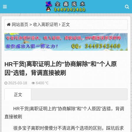
网站首页
>
收入离职证明
正文
HR干货|离职证明上的"协商解除"和"个人原
因"选错，背调直接被刷
2025-03-18
6400 ℃
正文
HR干货|离职证明上的"协商解除"和"个人原因"选错，背调
直接被刷
很多宝子离职时傻傻分不清这两个选项的区别，踩坑后求