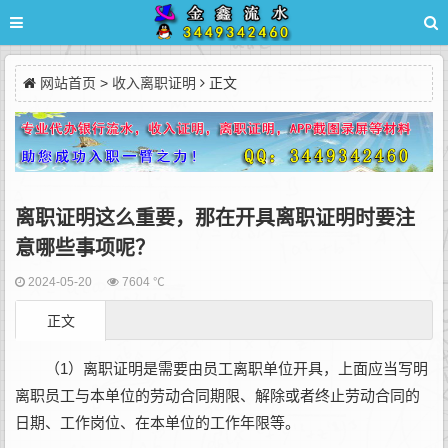
网站首页
>
收入离职证明
正文
离职证明这么重要，那在开具离职证明时要注
意哪些事项呢？
2024-05-20
7604 ℃
正文
（1）离职证明是需要由员工离职单位开具，上面应当写明
离职员工与本单位的劳动合同期限、解除或者终止劳动合同的
日期、工作岗位、在本单位的工作年限等。