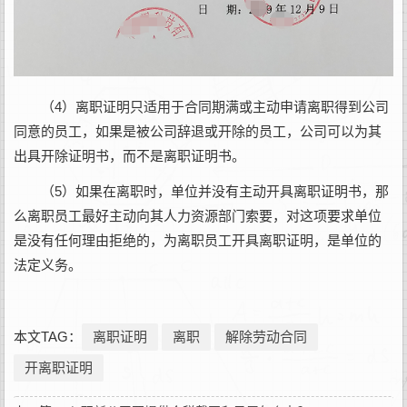
（4）离职证明只适用于合同期满或主动申请离职得到公司
同意的员工，如果是被公司辞退或开除的员工，公司可以为其
出具开除证明书，而不是离职证明书。
（5）如果在离职时，单位并没有主动开具离职证明书，那
么离职员工最好主动向其人力资源部门索要，对这项要求单位
是没有任何理由拒绝的，为离职员工开具离职证明，是单位的
法定义务。
本文TAG：
离职证明
离职
解除劳动合同
开离职证明