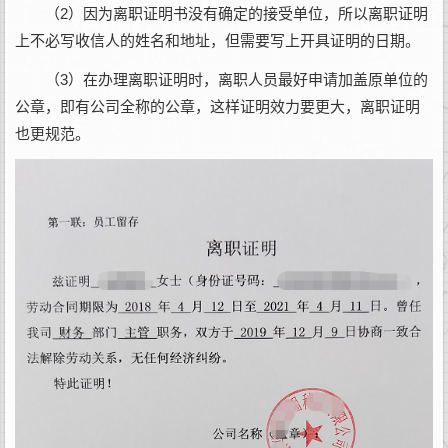
（2）因为离职证明书没有确定的接受单位，所以离职证明
上不必写收信人的姓名和地址，但需要写上开具证明的日期。
（3）在办理离职证明时，离职人员最好申请加盖原单位的
公章，即有公司全称的公章，这样证明效力要更大，离职证明
也更规范。